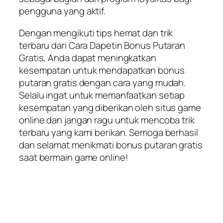
pengguna yang aktif.
Dengan mengikuti tips hemat dan trik
terbaru dari Cara Dapetin Bonus Putaran
Gratis, Anda dapat meningkatkan
kesempatan untuk mendapatkan bonus
putaran gratis dengan cara yang mudah.
Selalu ingat untuk memanfaatkan setiap
kesempatan yang diberikan oleh situs game
online dan jangan ragu untuk mencoba trik
terbaru yang kami berikan. Semoga berhasil
dan selamat menikmati bonus putaran gratis
saat bermain game online!