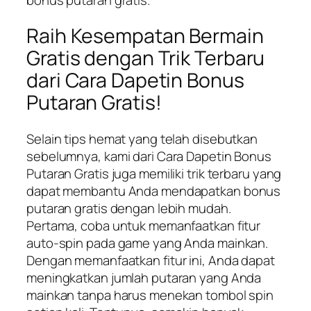
Raih Kesempatan Bermain
Gratis dengan Trik Terbaru
dari Cara Dapetin Bonus
Putaran Gratis!
Selain tips hemat yang telah disebutkan
sebelumnya, kami dari Cara Dapetin Bonus
Putaran Gratis juga memiliki trik terbaru yang
dapat membantu Anda mendapatkan bonus
putaran gratis dengan lebih mudah.
Pertama, coba untuk memanfaatkan fitur
auto-spin pada game yang Anda mainkan.
Dengan memanfaatkan fitur ini, Anda dapat
meningkatkan jumlah putaran yang Anda
mainkan tanpa harus menekan tombol spin