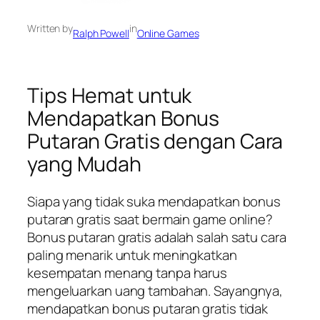
Written by
in
Ralph Powell
Online Games
Tips Hemat untuk
Mendapatkan Bonus
Putaran Gratis dengan Cara
yang Mudah
Siapa yang tidak suka mendapatkan bonus
putaran gratis saat bermain game online?
Bonus putaran gratis adalah salah satu cara
paling menarik untuk meningkatkan
kesempatan menang tanpa harus
mengeluarkan uang tambahan. Sayangnya,
mendapatkan bonus putaran gratis tidak