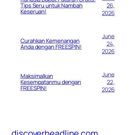
26,
Tips Seru untuk Nambah
Keseruan!
2026
June
Curahkan Kemenangan
24,
Anda dengan FREESPIN!
2026
June
Maksimalkan
22,
Kesempatanmu dengan
FREESPIN!
2026
discoverheadline.com