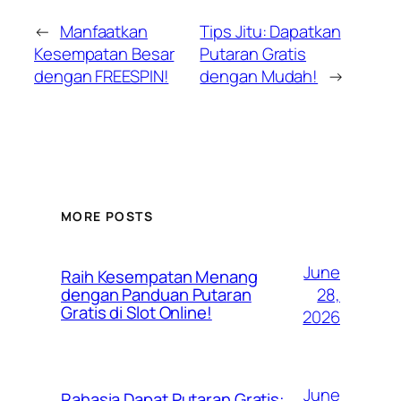
←
Manfaatkan
Tips Jitu: Dapatkan
Kesempatan Besar
Putaran Gratis
dengan FREESPIN!
dengan Mudah!
→
MORE POSTS
June
Raih Kesempatan Menang
28,
dengan Panduan Putaran
Gratis di Slot Online!
2026
June
Rahasia Dapat Putaran Gratis: