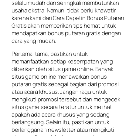
selalu mudah dan seringkali membutuhkan
usaha ekstra. Namun, tidak perlu khawatir
karena kami dari Cara Dapetin Bonus Putaran
Gratis akan memberikan tips hemat untuk
mendapatkan bonus putaran gratis dengan
cara yang mudah.
Pertama-tama, pastikan untuk
memanfaatkan setiap kesempatan yang
diberikan oleh situs game online. Banyak
situs game online menawarkan bonus
putaran gratis sebagai bagian dari promosi
atau acara khusus. Jangan ragu untuk
mengikuti promosi tersebut dan mengecek
situs game secara teratur untuk melihat
apakah ada acara khusus yang sedang
berlangsung. Selain itu, pastikan untuk
berlangganan newsletter atau mengikuti