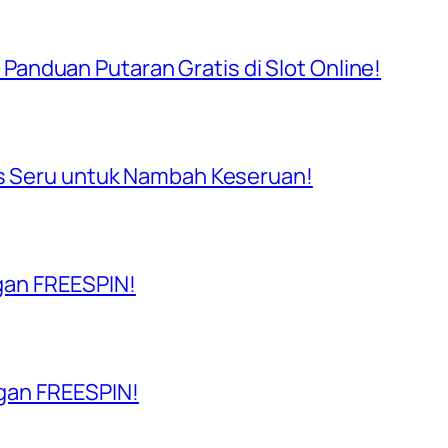
nduan Putaran Gratis di Slot Online!
ps Seru untuk Nambah Keseruan!
an FREESPIN!
an FREESPIN!