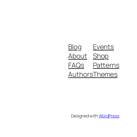
Blog
Events
About
Shop
FAQs
Patterns
Authors
Themes
Designed with
WordPress