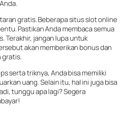
 Anda.
ran gratis. Beberapa situs slot online
rtentu. Pastikan Anda membaca semua
 Terakhir, jangan lupa untuk
s tersebut akan memberikan bonus dan
gratis.
s serta triknya, Anda bisa memiliki
n uang. Selain itu, hal ini juga bisa
adi, tunggu apa lagi? Segera
mbayar!