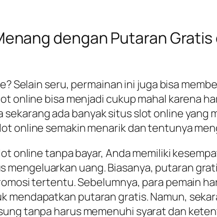
nang dengan Putaran Gratis di
ne? Selain seru, permainan ini juga bisa memb
lot online bisa menjadi cukup mahal karena h
sekarang ada banyak situs slot online yang 
lot online semakin menarik dan tentunya men
lot online tanpa bayar, Anda memiliki kesempa
mengeluarkan uang. Biasanya, putaran gratis 
promosi tertentu. Sebelumnya, para pemain h
k mendapatkan putaran gratis. Namun, sekara
sung tanpa harus memenuhi syarat dan ketentu