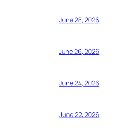
June 28, 2026
June 26, 2026
June 24, 2026
June 22, 2026