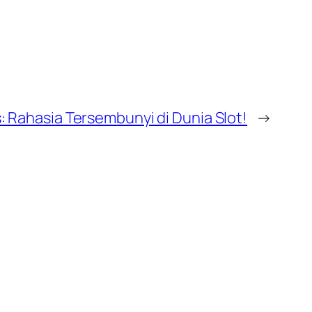
: Rahasia Tersembunyi di Dunia Slot!
→