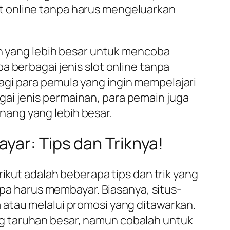
t online tanpa harus mengeluarkan
an yang lebih besar untuk mencoba
a berbagai jenis slot online tanpa
gi para pemula yang ingin mempelajari
ai jenis permainan, para pemain juga
ang yang lebih besar.
yar: Tips dan Triknya!
rikut adalah beberapa tips dan trik yang
npa harus membayar. Biasanya, situs-
 atau melalui promosi yang ditawarkan.
g taruhan besar, namun cobalah untuk