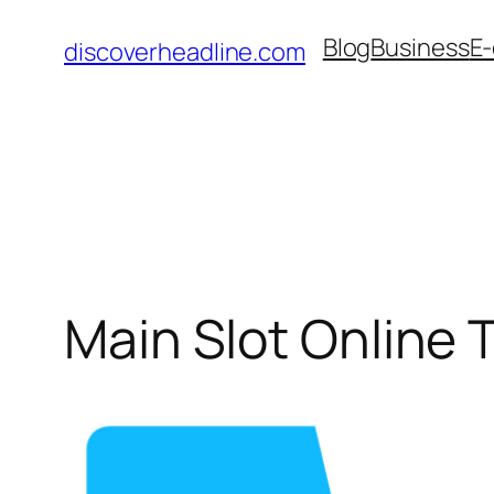
Skip
Blog
Business
E
discoverheadline.com
to
content
Main Slot Online 