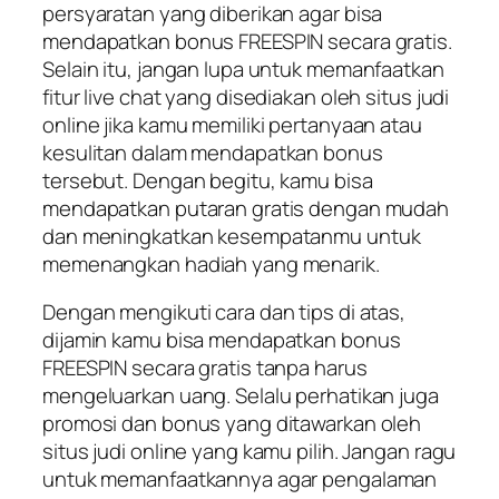
persyaratan yang diberikan agar bisa
mendapatkan bonus FREESPIN secara gratis.
Selain itu, jangan lupa untuk memanfaatkan
fitur live chat yang disediakan oleh situs judi
online jika kamu memiliki pertanyaan atau
kesulitan dalam mendapatkan bonus
tersebut. Dengan begitu, kamu bisa
mendapatkan putaran gratis dengan mudah
dan meningkatkan kesempatanmu untuk
memenangkan hadiah yang menarik.
Dengan mengikuti cara dan tips di atas,
dijamin kamu bisa mendapatkan bonus
FREESPIN secara gratis tanpa harus
mengeluarkan uang. Selalu perhatikan juga
promosi dan bonus yang ditawarkan oleh
situs judi online yang kamu pilih. Jangan ragu
untuk memanfaatkannya agar pengalaman