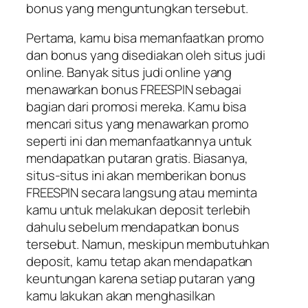
bonus yang menguntungkan tersebut.
Pertama, kamu bisa memanfaatkan promo
dan bonus yang disediakan oleh situs judi
online. Banyak situs judi online yang
menawarkan bonus FREESPIN sebagai
bagian dari promosi mereka. Kamu bisa
mencari situs yang menawarkan promo
seperti ini dan memanfaatkannya untuk
mendapatkan putaran gratis. Biasanya,
situs-situs ini akan memberikan bonus
FREESPIN secara langsung atau meminta
kamu untuk melakukan deposit terlebih
dahulu sebelum mendapatkan bonus
tersebut. Namun, meskipun membutuhkan
deposit, kamu tetap akan mendapatkan
keuntungan karena setiap putaran yang
kamu lakukan akan menghasilkan