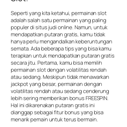
Seperti yang kita ketahui, permainan slot
adalah salah satu permainan yang paling
populer di situs judi online. Namun, untuk
mendapatkan putaran gratis, kamu tidak
hanya perlu mengandalkan keberuntungan
semata. Ada beberapa tips yang bisa kamu
terapkan untuk mendapatkan putaran gratis
secara jitu. Pertama, kamu bisa memilih
permainan slot dengan volatilitas rendah
atau sedang. Meskipun tidak menawarkan
jackpot yang besar, permainan dengan
volatilitas rendah atau sedang cenderung
lebih sering memberikan bonus FREESPIN.
Hal ini dikarenakan putaran gratis ini
dianggap sebagai fitur bonus yang bisa
menarik pemain untuk terus bermain.