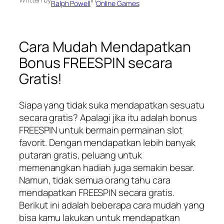
Ralph Powell
Online Games
Cara Mudah Mendapatkan
Bonus FREESPIN secara
Gratis!
Siapa yang tidak suka mendapatkan sesuatu
secara gratis? Apalagi jika itu adalah bonus
FREESPIN untuk bermain permainan slot
favorit. Dengan mendapatkan lebih banyak
putaran gratis, peluang untuk
memenangkan hadiah juga semakin besar.
Namun, tidak semua orang tahu cara
mendapatkan FREESPIN secara gratis.
Berikut ini adalah beberapa cara mudah yang
bisa kamu lakukan untuk mendapatkan