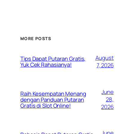
MORE POSTS
August
Tips Dapat Putaran Gratis,
Yuk Cek Rahasianya!
7, 2026
June
Raih Kesempatan Menang
28,
dengan Panduan Putaran
Gratis di Slot Online!
2026
June