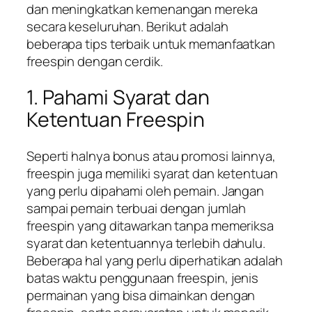
dan meningkatkan kemenangan mereka
secara keseluruhan. Berikut adalah
beberapa tips terbaik untuk memanfaatkan
freespin dengan cerdik.
1. Pahami Syarat dan
Ketentuan Freespin
Seperti halnya bonus atau promosi lainnya,
freespin juga memiliki syarat dan ketentuan
yang perlu dipahami oleh pemain. Jangan
sampai pemain terbuai dengan jumlah
freespin yang ditawarkan tanpa memeriksa
syarat dan ketentuannya terlebih dahulu.
Beberapa hal yang perlu diperhatikan adalah
batas waktu penggunaan freespin, jenis
permainan yang bisa dimainkan dengan