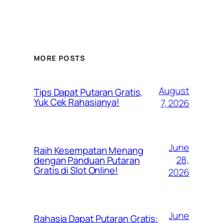
MORE POSTS
August
Tips Dapat Putaran Gratis,
Yuk Cek Rahasianya!
7, 2026
June
Raih Kesempatan Menang
28,
dengan Panduan Putaran
Gratis di Slot Online!
2026
June
Rahasia Dapat Putaran Gratis: