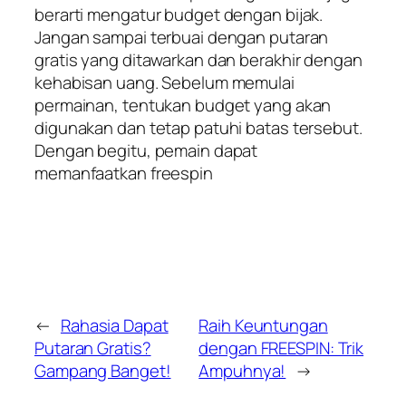
berarti mengatur budget dengan bijak.
Jangan sampai terbuai dengan putaran
gratis yang ditawarkan dan berakhir dengan
kehabisan uang. Sebelum memulai
permainan, tentukan budget yang akan
digunakan dan tetap patuhi batas tersebut.
Dengan begitu, pemain dapat
memanfaatkan freespin
←
Rahasia Dapat
Raih Keuntungan
Putaran Gratis?
dengan FREESPIN: Trik
Gampang Banget!
Ampuhnya!
→