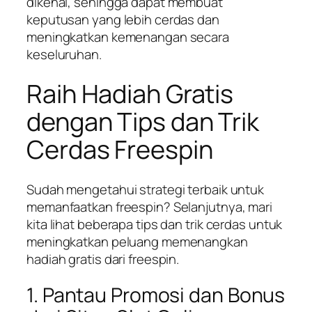
dikenal, sehingga dapat membuat
keputusan yang lebih cerdas dan
meningkatkan kemenangan secara
keseluruhan.
Raih Hadiah Gratis
dengan Tips dan Trik
Cerdas Freespin
Sudah mengetahui strategi terbaik untuk
memanfaatkan freespin? Selanjutnya, mari
kita lihat beberapa tips dan trik cerdas untuk
meningkatkan peluang memenangkan
hadiah gratis dari freespin.
1. Pantau Promosi dan Bonus