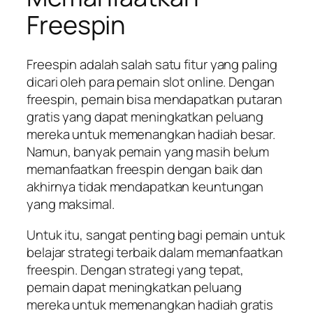
Freespin
Freespin adalah salah satu fitur yang paling
dicari oleh para pemain slot online. Dengan
freespin, pemain bisa mendapatkan putaran
gratis yang dapat meningkatkan peluang
mereka untuk memenangkan hadiah besar.
Namun, banyak pemain yang masih belum
memanfaatkan freespin dengan baik dan
akhirnya tidak mendapatkan keuntungan
yang maksimal.
Untuk itu, sangat penting bagi pemain untuk
belajar strategi terbaik dalam memanfaatkan
freespin. Dengan strategi yang tepat,
pemain dapat meningkatkan peluang
mereka untuk memenangkan hadiah gratis