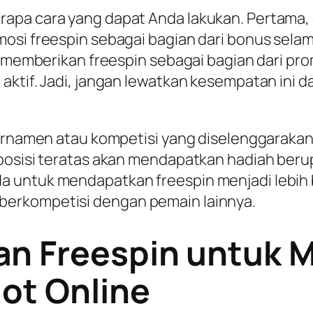
apa cara yang dapat Anda lakukan. Pertama, c
mosi freespin sebagai bagian dari bonus sel
an memberikan freespin sebagai bagian dari p
aktif. Jadi, jangan lewatkan kesempatan ini 
urnamen atau kompetisi yang diselenggarakan o
 posisi teratas akan mendapatkan hadiah beru
 untuk mendapatkan freespin menjadi lebih b
erkompetisi dengan pemain lainnya.
n Freespin untuk 
ot Online