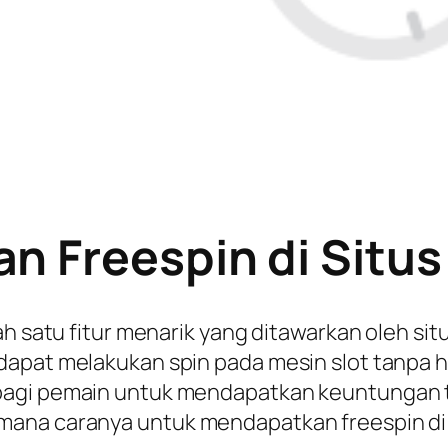
 Freespin di Situs 
ah satu fitur menarik yang ditawarkan oleh sit
apat melakukan spin pada mesin slot tanpa h
bagi pemain untuk mendapatkan keuntungan t
ana caranya untuk mendapatkan freespin di s