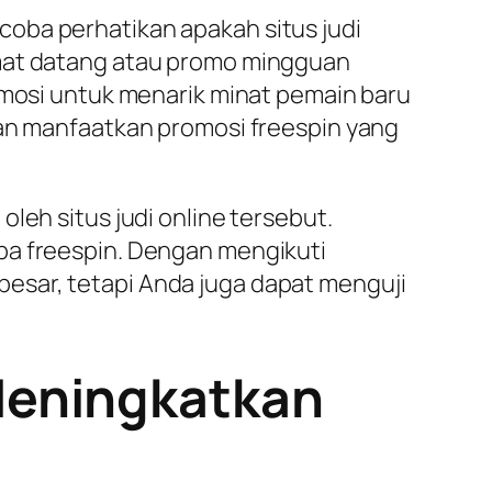
oba perhatikan apakah situs judi
amat datang atau promo mingguan
romosi untuk menarik minat pemain baru
dan manfaatkan promosi freespin yang
leh situs judi online tersebut.
pa freespin. Dengan mengikuti
esar, tetapi Anda juga dapat menguji
Meningkatkan