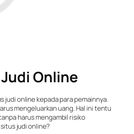
Judi Online
us judi online kepada para pemainnya.
arus mengeluarkan uang. Hal ini tentu
anpa harus mengambil risiko
itus judi online?