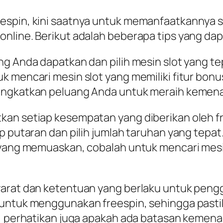
espin, kini saatnya untuk memanfaatkannya s
online. Berikut adalah beberapa tips yang da
ng Anda dapatkan dan pilih mesin slot yang t
uk mencari mesin slot yang memiliki fitur bo
ingkatkan peluang Anda untuk meraih kemena
kan setiap kesempatan yang diberikan oleh f
p putaran dan pilih jumlah taruhan yang tepa
 yang memuaskan, cobalah untuk mencari mesi
arat dan ketentuan yang berlaku untuk pengg
u untuk menggunakan freespin, sehingga pa
u, perhatikan juga apakah ada batasan kemen