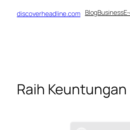
Skip
Blog
Business
E
discoverheadline.com
to
content
Raih Keuntungan 