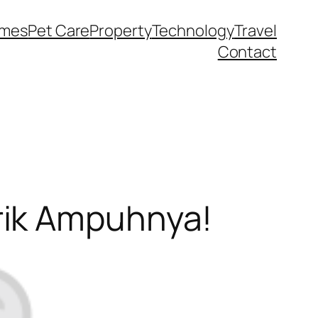
ames
Pet Care
Property
Technology
Travel
Contact
rik Ampuhnya!