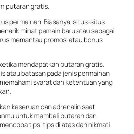
 putaran gratis.
us permainan. Biasanya, situs-situs
menarik minat pemain baru atau sebagai
 terus memantau promosi atau bonus
ketika mendapatkan putaran gratis.
s atau batasan pada jenis permainan
n memahami syarat dan ketentuan yang
kan.
kan keseruan dan adrenalin saat
ranmu untuk membeli putaran dan
ncoba tips-tips di atas dan nikmati