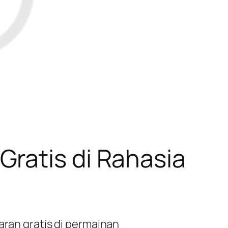
ratis di Rahasia
aran gratis di permainan