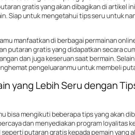
aran gratis yang akan dibagikan di artikel i
. Siap untuk mengetahui tips seru untuk namb
kamu manfaatkan di berbagai permainan online 
an putaran gratis yang didapatkan secara c
an dan juga keseruan saat bermain. Selain
 menghemat pengeluaranmu untuk membeli puta
in yang Lebih Seru dengan Tip
 bisa mengikuti beberapa tips yang akan diba
percaya dan menyediakan program loyalitas ke
eperti putaran gratis kepada pemain yang akti