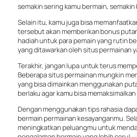
semakin sering kamu bermain, semakin
Selain itu, kamu juga bisa memanfaatka
tersebut akan memberikan bonus putara
hadiah untuk para pemain yang rutin be
yang ditawarkan oleh situs permainan 
Terakhir, jangan lupa untuk terus memp
Beberapa situs permainan mungkin memi
yang bisa dimainkan menggunakan puta
berlaku agar kamu bisa memaksimalkan
Dengan menggunakan tips rahasia dapat
bermain permainan kesayanganmu. Sela
meningkatkan peluangmu untuk mendapa
pengalaman bermain yang lebih seru!