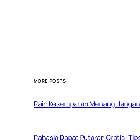
MORE POSTS
Raih Kesempatan Menang dengan Pa
Rahasia Dapat Putaran Gratis: Ti