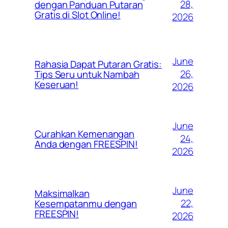
28,
dengan Panduan Putaran
Gratis di Slot Online!
2026
June
Rahasia Dapat Putaran Gratis:
26,
Tips Seru untuk Nambah
Keseruan!
2026
June
Curahkan Kemenangan
24,
Anda dengan FREESPIN!
2026
June
Maksimalkan
22,
Kesempatanmu dengan
FREESPIN!
2026