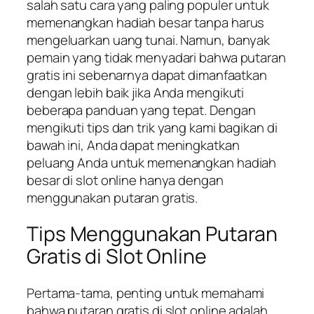
salah satu cara yang paling populer untuk
memenangkan hadiah besar tanpa harus
mengeluarkan uang tunai. Namun, banyak
pemain yang tidak menyadari bahwa putaran
gratis ini sebenarnya dapat dimanfaatkan
dengan lebih baik jika Anda mengikuti
beberapa panduan yang tepat. Dengan
mengikuti tips dan trik yang kami bagikan di
bawah ini, Anda dapat meningkatkan
peluang Anda untuk memenangkan hadiah
besar di slot online hanya dengan
menggunakan putaran gratis.
Tips Menggunakan Putaran
Gratis di Slot Online
Pertama-tama, penting untuk memahami
bahwa putaran gratis di slot online adalah