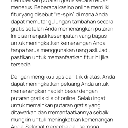
menerus. Beberapa kasino online memiliki
fitur yang disebut “re-spin” di mana Anda
dapat memutar gulungan tambahan secara
gratis setelah Anda memenangkan putaran.
Ini bisa menjadi kesempatan yang bagus
untuk meningkatkan kemenangan Anda
tanpa harus menggunakan uang asli. Jadi,
pastikan untuk memanfaatkan fitur ini jika
tersedia.
Dengan mengikuti tips dan trik di atas, Anda
dapat meningkatkan peluang Anda untuk
memenangkan hadiah besar dengan
putaran gratis di slot online. Selalu ingat
untuk memainkan putaran gratis yang
ditawarkan dan memanfaatkannya sebaik
mungkin untuk meningkatkan kemenangan
Anda. Selamat mencoba dan semoga