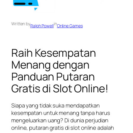
Written by
in
Ralph Powell
Online Games
Raih Kesempatan
Menang dengan
Panduan Putaran
Gratis di Slot Online!
Siapa yang tidak suka mendapatkan
kesempatan untuk menang tanpa harus
mengeluarkan uang? Di dunia perjudian
online, putaran gratis di slot online adalah