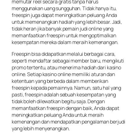
memutar reel secara gratis tanpa harus
menggunakan uang sungguhan. Tidak hanya itu,
freespin juga dapat meningkatkan peluang Anda
untuk memenangkan hadiah yang lebih besar. Jadi,
tidak heran jika banyak pemain judi online yang
memanfaatkan freespin untuk mengoptimalkan
kesempatan mereka dalam meraih kemenangan.
Freespin bisa didapatkan melalui berbagai cara,
seperti mendaftar sebagai member baru, mengikuti
promo tertentu, atau menerima hadiah dari kasino
online. Setiap kasino online memiliki aturan dan
ketentuan yang berbeda dalam memberikan
freespin kepada pemainnya. Namun, satu hal yang
pasti, freespin adalah sebuah kesempatan yang
tidak boleh dilewatkan begitu saja. Dengan
memanfaatkan freespin dengan baik, Anda dapat
meningkatkan peluang Anda untuk meraih
kemenangan dan mendapatkan pengalaman berjudi
yang lebih menyenangkan.