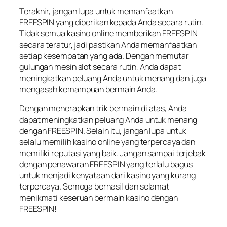
Terakhir, jangan lupa untuk memanfaatkan
FREESPIN yang diberikan kepada Anda secara rutin.
Tidak semua kasino online memberikan FREESPIN
secara teratur, jadi pastikan Anda memanfaatkan
setiap kesempatan yang ada. Dengan memutar
gulungan mesin slot secara rutin, Anda dapat
meningkatkan peluang Anda untuk menang dan juga
mengasah kemampuan bermain Anda.
Dengan menerapkan trik bermain di atas, Anda
dapat meningkatkan peluang Anda untuk menang
dengan FREESPIN. Selain itu, jangan lupa untuk
selalu memilih kasino online yang terpercaya dan
memiliki reputasi yang baik. Jangan sampai terjebak
dengan penawaran FREESPIN yang terlalu bagus
untuk menjadi kenyataan dari kasino yang kurang
terpercaya. Semoga berhasil dan selamat
menikmati keseruan bermain kasino dengan
FREESPIN!