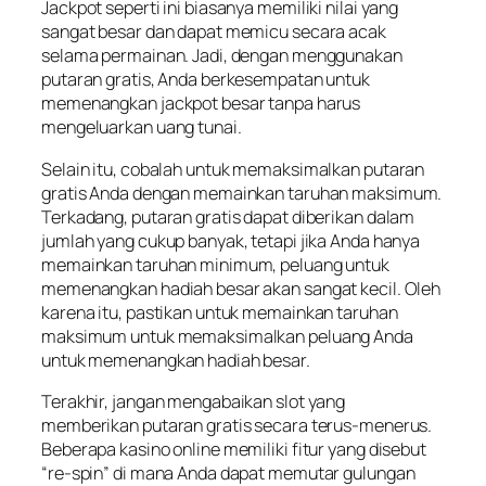
Jackpot seperti ini biasanya memiliki nilai yang
sangat besar dan dapat memicu secara acak
selama permainan. Jadi, dengan menggunakan
putaran gratis, Anda berkesempatan untuk
memenangkan jackpot besar tanpa harus
mengeluarkan uang tunai.
Selain itu, cobalah untuk memaksimalkan putaran
gratis Anda dengan memainkan taruhan maksimum.
Terkadang, putaran gratis dapat diberikan dalam
jumlah yang cukup banyak, tetapi jika Anda hanya
memainkan taruhan minimum, peluang untuk
memenangkan hadiah besar akan sangat kecil. Oleh
karena itu, pastikan untuk memainkan taruhan
maksimum untuk memaksimalkan peluang Anda
untuk memenangkan hadiah besar.
Terakhir, jangan mengabaikan slot yang
memberikan putaran gratis secara terus-menerus.
Beberapa kasino online memiliki fitur yang disebut
“re-spin” di mana Anda dapat memutar gulungan