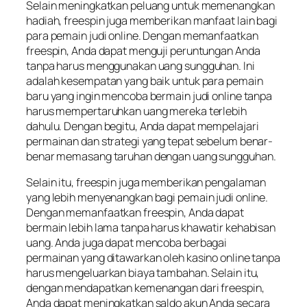
Selain meningkatkan peluang untuk memenangkan
hadiah, freespin juga memberikan manfaat lain bagi
para pemain judi online. Dengan memanfaatkan
freespin, Anda dapat menguji peruntungan Anda
tanpa harus menggunakan uang sungguhan. Ini
adalah kesempatan yang baik untuk para pemain
baru yang ingin mencoba bermain judi online tanpa
harus mempertaruhkan uang mereka terlebih
dahulu. Dengan begitu, Anda dapat mempelajari
permainan dan strategi yang tepat sebelum benar-
benar memasang taruhan dengan uang sungguhan.
Selain itu, freespin juga memberikan pengalaman
yang lebih menyenangkan bagi pemain judi online.
Dengan memanfaatkan freespin, Anda dapat
bermain lebih lama tanpa harus khawatir kehabisan
uang. Anda juga dapat mencoba berbagai
permainan yang ditawarkan oleh kasino online tanpa
harus mengeluarkan biaya tambahan. Selain itu,
dengan mendapatkan kemenangan dari freespin,
Anda dapat meningkatkan saldo akun Anda secara