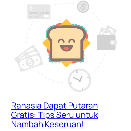
Rahasia Dapat Putaran
Gratis: Tips Seru untuk
Nambah Keseruan!