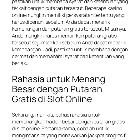
pastikan untuk membaca syarat dan ketentuan yang
terkait dengan putaran tersebut. Beberapa kasino
online mungkin memiliki persyaratan tertentu yang
harus dipenuhi sebelum Anda dapat menarik
kemenangan dari putaran gratis tersebut. Misalnya,
Anda mungkin harus memainkan putaran gratis
tersebut sejumlah kali sebelum Anda dapat menarik
kemenangan. Jadi, pastikan untuk membaca dengan
cermat dan memahami syarat dan ketentuan yang
berlaku.
Rahasia untuk Menang
Besar dengan Putaran
Gratis di Slot Online
Sekarang, mari kita bahas rahasia untuk
memenangkan hadiah besar dengan putaran gratis
di slot online. Pertama-tama, cobalah untuk
mengincar slot yang menawarkan jackpot progresif.