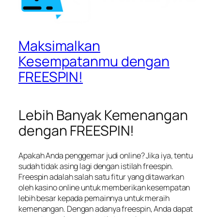
Maksimalkan
Kesempatanmu dengan
FREESPIN!
Lebih Banyak Kemenangan
dengan FREESPIN!
Apakah Anda penggemar judi online? Jika iya, tentu
sudah tidak asing lagi dengan istilah freespin.
Freespin adalah salah satu fitur yang ditawarkan
oleh kasino online untuk memberikan kesempatan
lebih besar kepada pemainnya untuk meraih
kemenangan. Dengan adanya freespin, Anda dapat