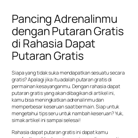
Pancing Adrenalinmu
dengan Putaran Gratis
di Rahasia Dapat
Putaran Gratis
Siapa yang tidak suka mendapatkan sesuatu secara
gratis? Apalagi jika itu adalah putaran gratis di
permainan kesayanganmu. Dengan rahasia dapat
putaran gratis yang akan dibagikan di artikel ini,
kamu bisa meningkatkan adrenalinmu dan
memperbesar keseruan saat bermain. Siap untuk
mengetahui tips seru untuk nambah keseruan? Yuk,
simak artikel ini sampai selesai!
Rahasia dapat putaran gratis ini dapat kamu