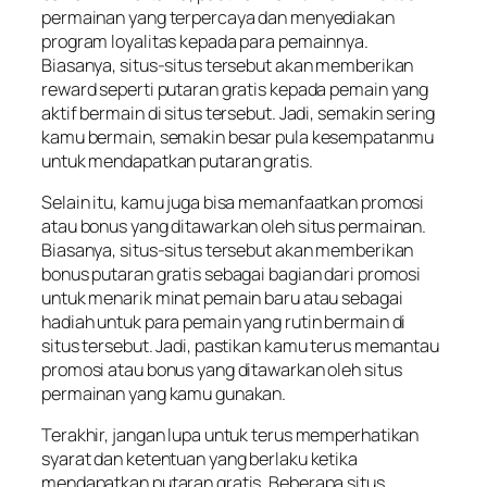
permainan yang terpercaya dan menyediakan
program loyalitas kepada para pemainnya.
Biasanya, situs-situs tersebut akan memberikan
reward seperti putaran gratis kepada pemain yang
aktif bermain di situs tersebut. Jadi, semakin sering
kamu bermain, semakin besar pula kesempatanmu
untuk mendapatkan putaran gratis.
Selain itu, kamu juga bisa memanfaatkan promosi
atau bonus yang ditawarkan oleh situs permainan.
Biasanya, situs-situs tersebut akan memberikan
bonus putaran gratis sebagai bagian dari promosi
untuk menarik minat pemain baru atau sebagai
hadiah untuk para pemain yang rutin bermain di
situs tersebut. Jadi, pastikan kamu terus memantau
promosi atau bonus yang ditawarkan oleh situs
permainan yang kamu gunakan.
Terakhir, jangan lupa untuk terus memperhatikan
syarat dan ketentuan yang berlaku ketika
mendapatkan putaran gratis. Beberapa situs