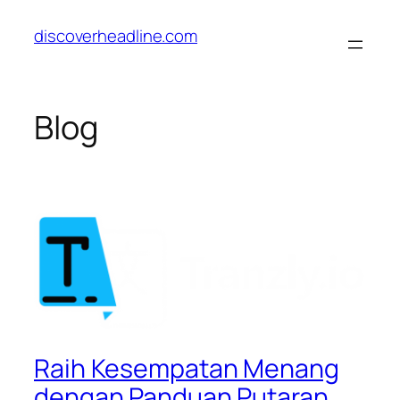
Skip
discoverheadline.com
to
content
Blog
Raih Kesempatan Menang
dengan Panduan Putaran