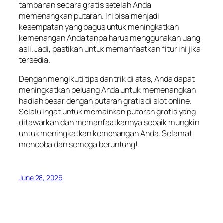
tambahan secara gratis setelah Anda
memenangkan putaran. Ini bisa menjadi
kesempatan yang bagus untuk meningkatkan
kemenangan Anda tanpa harus menggunakan uang
asli. Jadi, pastikan untuk memanfaatkan fitur ini jika
tersedia.
Dengan mengikuti tips dan trik di atas, Anda dapat
meningkatkan peluang Anda untuk memenangkan
hadiah besar dengan putaran gratis di slot online.
Selalu ingat untuk memainkan putaran gratis yang
ditawarkan dan memanfaatkannya sebaik mungkin
untuk meningkatkan kemenangan Anda. Selamat
mencoba dan semoga beruntung!
June 28, 2026