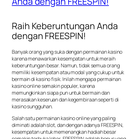
Anda dengan FREESPIN!
Raih Keberuntungan Anda
dengan FREESPIN!
Banyak orang yang suka dengan permainan kasino
karena menawarkan kesempatan untuk meraih
keberuntungan besar. Namun, tidak semua orang
memiliki kesempatan atau modal yang cukup untuk
bermain di kasino fisik. Inilah mengapa permainan
kasino online semakin populer, karena
memungkinkan siapa pun untuk bermain dan
merasakan keseruan dan kegembiraan seperti di
kasino sungguhan.
Salah satu permainan kasino online yang paling
diminati adalah slot, dan dengan adanya FREESPIN,
kesempatan untuk memenangkan hadiah besar
semakin terbuka lebar. FREESPIN adalah bonus yang