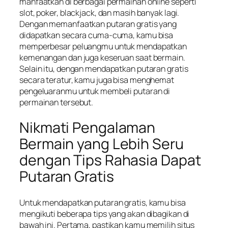
manfaatkan di berbagai permainan online seperti
slot, poker, blackjack, dan masih banyak lagi.
Dengan memanfaatkan putaran gratis yang
didapatkan secara cuma-cuma, kamu bisa
memperbesar peluangmu untuk mendapatkan
kemenangan dan juga keseruan saat bermain.
Selain itu, dengan mendapatkan putaran gratis
secara teratur, kamu juga bisa menghemat
pengeluaranmu untuk membeli putaran di
permainan tersebut.
Nikmati Pengalaman
Bermain yang Lebih Seru
dengan Tips Rahasia Dapat
Putaran Gratis
Untuk mendapatkan putaran gratis, kamu bisa
mengikuti beberapa tips yang akan dibagikan di
bawah ini. Pertama, pastikan kamu memilih situs