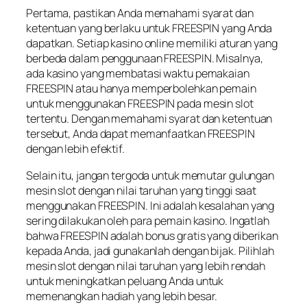
Pertama, pastikan Anda memahami syarat dan
ketentuan yang berlaku untuk FREESPIN yang Anda
dapatkan. Setiap kasino online memiliki aturan yang
berbeda dalam penggunaan FREESPIN. Misalnya,
ada kasino yang membatasi waktu pemakaian
FREESPIN atau hanya memperbolehkan pemain
untuk menggunakan FREESPIN pada mesin slot
tertentu. Dengan memahami syarat dan ketentuan
tersebut, Anda dapat memanfaatkan FREESPIN
dengan lebih efektif.
Selain itu, jangan tergoda untuk memutar gulungan
mesin slot dengan nilai taruhan yang tinggi saat
menggunakan FREESPIN. Ini adalah kesalahan yang
sering dilakukan oleh para pemain kasino. Ingatlah
bahwa FREESPIN adalah bonus gratis yang diberikan
kepada Anda, jadi gunakanlah dengan bijak. Pilihlah
mesin slot dengan nilai taruhan yang lebih rendah
untuk meningkatkan peluang Anda untuk
memenangkan hadiah yang lebih besar.